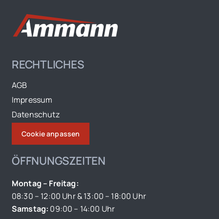
RECHTLICHES
AGB
Impressum
Datenschutz
Cookie anpassen
ÖFFNUNGSZEITEN
Montag – Freitag:
08:30 – 12:00 Uhr & 13:00 – 18:00 Uhr
Samstag:
09:00 – 14:00 Uhr