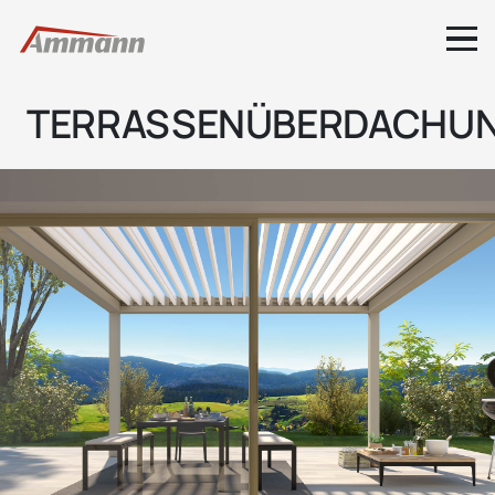
TERRASSENÜBERDACHU