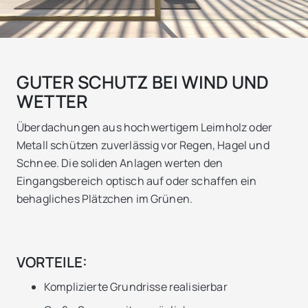
GUTER SCHUTZ BEI WIND UND
WETTER
Überdachungen aus hochwertigem Leimholz oder
Metall schützen zuverlässig vor Regen, Hagel und
Schnee. Die soliden Anlagen werten den
Eingangsbereich optisch auf oder schaffen ein
behagliches Plätzchen im Grünen.
VORTEILE:
Komplizierte Grundrisse realisierbar