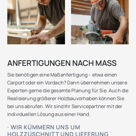
ANFERTIGUNGEN NACH MASS
Sie benötigen eine Maßanfertigung – etwa einen
Carport oder ein Vordach? Dann übernehmen unsere
Experten gerne die gesamte Planung für Sie. Auch die
Realisierung größerer Holzbauvorhaben können Sie
bei uns abrufen. Wir sind Ihr Servicepartner mit der
individuellen Lösung aus einer Hand.
· WIR KÜMMERN UNS UM
HOLZZUSCHNITT UND LIEFERUNG