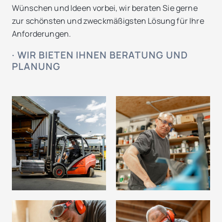
Wünschen und Ideen vorbei, wir beraten Sie gerne
zur schönsten und zweckmäßigsten Lösung für Ihre
Anforderungen.
· WIR BIETEN IHNEN BERATUNG UND
PLANUNG