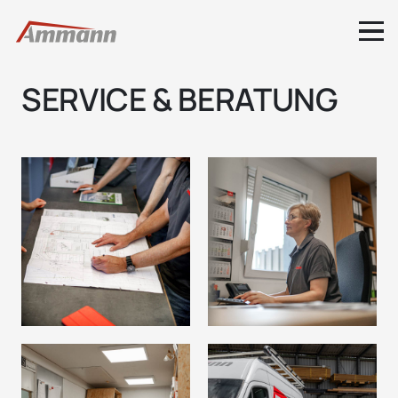
SERVICE & BERATUNG