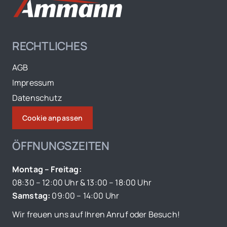
RECHTLICHES
AGB
Impressum
Datenschutz
Cookie anpassen
ÖFFNUNGSZEITEN
Montag – Freitag:
08:30 – 12:00 Uhr & 13:00 – 18:00 Uhr
Samstag:
09:00 – 14:00 Uhr
Wir freuen uns auf Ihren Anruf oder Besuch!