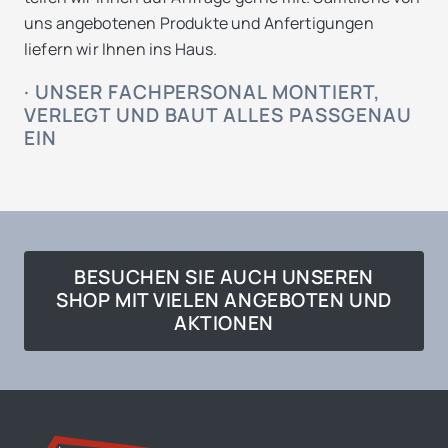
uns angebotenen Produkte und Anfertigungen
liefern wir Ihnen ins Haus.
· UNSER FACHPERSONAL MONTIERT,
VERLEGT UND BAUT ALLES PASSGENAU
EIN
BESUCHEN SIE AUCH UNSEREN
SHOP MIT VIELEN ANGEBOTEN UND
AKTIONEN