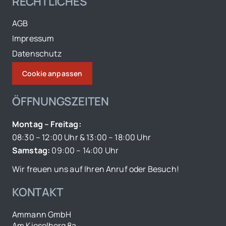
RECHTLICHES
AGB
Impressum
Datenschutz
Cookie anpassen
ÖFFNUNGSZEITEN
Montag – Freitag:
08:30 – 12:00 Uhr & 13:00 – 18:00 Uhr
Samstag:
09:00 – 14:00 Uhr
Wir freuen uns auf Ihren Anruf oder Besuch!
KONTAKT
Ammann GmbH
Am Kieselberg 8a