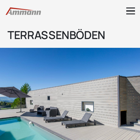
TERRASSENBÖDEN