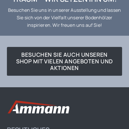
Besuchen Sie uns in unserer Ausstellung und lassen
Sie sich von der Vielfalt unserer Bodenhölzer
inspirieren. Wir freuen uns auf Sie!
BESUCHEN SIE AUCH UNSEREN
SHOP MIT VIELEN ANGEBOTEN UND
AKTIONEN