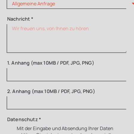
Nachricht *
1. Anhang (max 10MB / PDF, JPG, PNG)
2. Anhang (max 10MB / PDF, JPG, PNG)
Datenschutz
*
Mit der Eingabe und Absendung Ihrer Daten