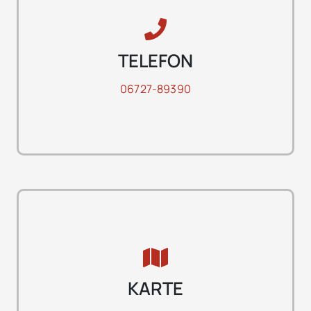
TELEFON
06727-89390
KARTE