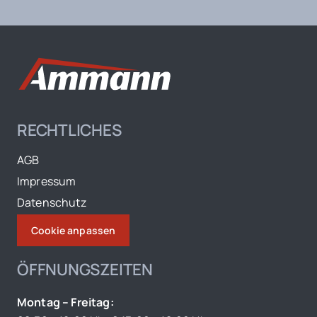
RECHTLICHES
AGB
Impressum
Datenschutz
Cookie anpassen
ÖFFNUNGSZEITEN
Montag – Freitag: