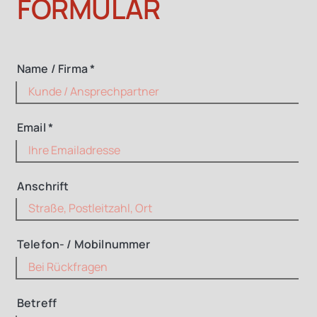
FORMULAR
Name / Firma *
Email *
Anschrift
Telefon- / Mobilnummer
Betreff