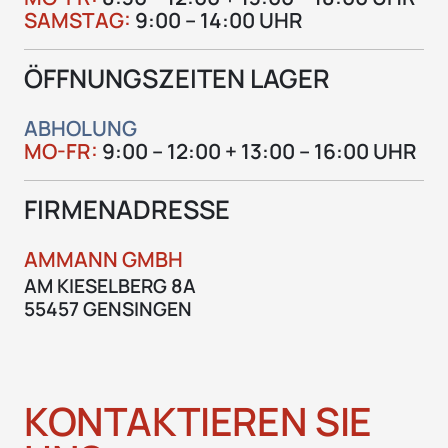
SAMSTAG:
9:00 – 14:00 UHR
ÖFFNUNGSZEITEN LAGER
ABHOLUNG
MO-FR:
9:00 – 12:00 + 13:00 – 16:00 UHR
FIRMENADRESSE
AMMANN GMBH
AM KIESELBERG 8A
55457 GENSINGEN
KONTAKTIEREN SIE