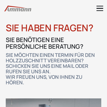
SIE HABEN FRAGEN?
SIE BENÖTIGEN EINE
PERSÖNLICHE BERATUNG?
SIE MÖCHTEN EINEN TERMIN FÜR DEN
HOLZZUSCHNITT VEREINBAREN?
SCHICKEN SIE UNS EINE MAIL ODER
RUFEN SIE UNS AN.
WIR FREUEN UNS, VON IHNEN ZU
HÖREN.