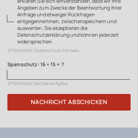
erklären Sie sich einverstanden, dass wir Ihre
Angaben zum Zwecke der Beantwortung Ihrer
Anfrage und etwaiger Rückfragen
entgegennehmen, zwischenspeichern und
auswerten. Sie akzeptieren die
Datenschutzerklärung und können jederzeit
widersprechen.
(Pflichtfeld) Datenschutz Hinweis
Spamschutz:
16 + 15 = ?
(Pflichtfeld) Rechenaufgabe
NACHRICHT ABSCHICKEN