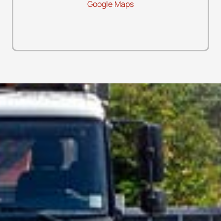
Google Maps